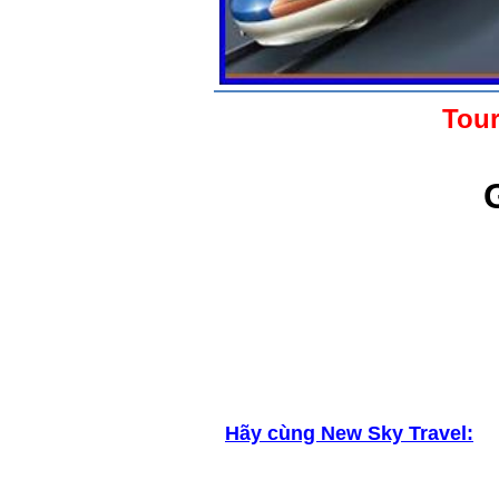
Tour
Hãy cùng New Sky Travel: