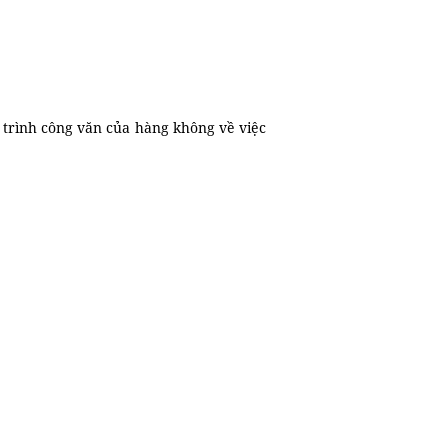
 trình công văn của hàng không về việc