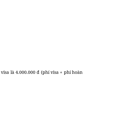
isa là 4.000.000 đ (phí visa + phí hoàn