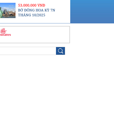
...
53.000.000 VNĐ
BỜ ĐÔNG HOA KỲ 7N
THÁNG 10/2025