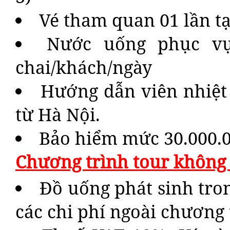
Vé tham quan 01 lần tạ
Nước uống phục vụ
chai/khách/ngày
Hướng dẫn viên nhiệt
từ Hà Nội.
Bảo hiểm mức 30.000.0
Chương trình tour không
Đồ uống phát sinh tron
các chi phí ngoài chương 